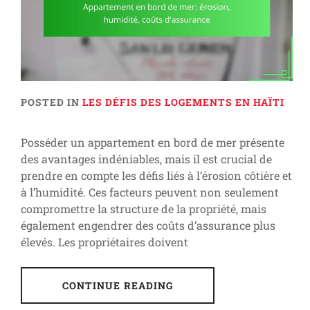
POSTED IN
LES DÉFIS DES LOGEMENTS EN HAÏTI
Posséder un appartement en bord de mer présente
des avantages indéniables, mais il est crucial de
prendre en compte les défis liés à l’érosion côtière et
à l’humidité. Ces facteurs peuvent non seulement
compromettre la structure de la propriété, mais
également engendrer des coûts d’assurance plus
élevés. Les propriétaires doivent
CONTINUE READING