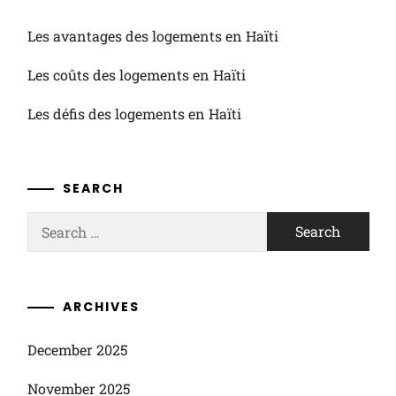
Les avantages des logements en Haïti
Les coûts des logements en Haïti
Les défis des logements en Haïti
SEARCH
Search
for:
ARCHIVES
December 2025
November 2025