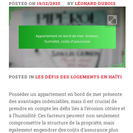
POSTED ON
19/12/2025
BY
LÉONARD DUBOIS
POSTED IN
LES DÉFIS DES LOGEMENTS EN HAÏTI
Posséder un appartement en bord de mer présente
des avantages indéniables, mais il est crucial de
prendre en compte les défis liés à l’érosion côtière et
à l’humidité. Ces facteurs peuvent non seulement
compromettre la structure de la propriété, mais
également engendrer des coûts d’assurance plus