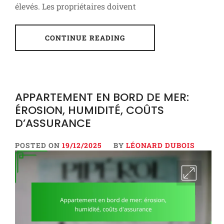
élevés. Les propriétaires doivent
CONTINUE READING
APPARTEMENT EN BORD DE MER:
ÉROSION, HUMIDITÉ, COÛTS
D’ASSURANCE
POSTED ON
19/12/2025
BY
LÉONARD DUBOIS