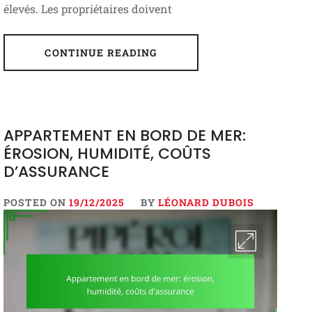
élevés. Les propriétaires doivent
CONTINUE READING
APPARTEMENT EN BORD DE MER:
ÉROSION, HUMIDITÉ, COÛTS
D’ASSURANCE
POSTED ON
19/12/2025
BY
LÉONARD DUBOIS