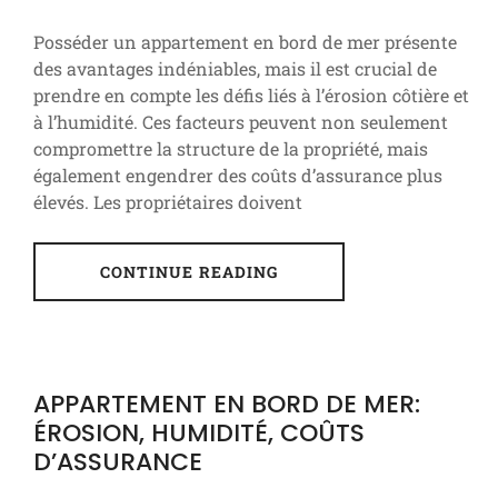
Posséder un appartement en bord de mer présente
des avantages indéniables, mais il est crucial de
prendre en compte les défis liés à l’érosion côtière et
à l’humidité. Ces facteurs peuvent non seulement
compromettre la structure de la propriété, mais
également engendrer des coûts d’assurance plus
élevés. Les propriétaires doivent
CONTINUE READING
APPARTEMENT EN BORD DE MER:
ÉROSION, HUMIDITÉ, COÛTS
D’ASSURANCE