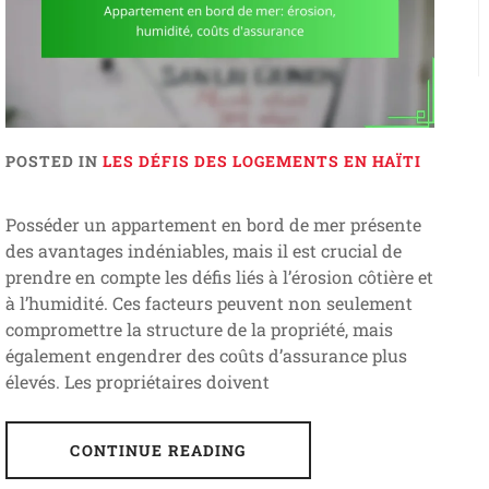
POSTED IN
LES DÉFIS DES LOGEMENTS EN HAÏTI
Posséder un appartement en bord de mer présente
des avantages indéniables, mais il est crucial de
prendre en compte les défis liés à l’érosion côtière et
à l’humidité. Ces facteurs peuvent non seulement
compromettre la structure de la propriété, mais
également engendrer des coûts d’assurance plus
élevés. Les propriétaires doivent
CONTINUE READING