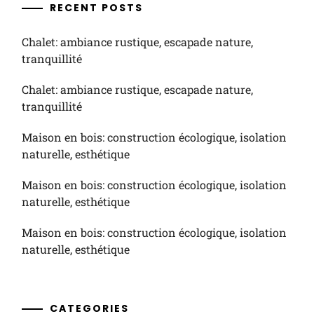
RECENT POSTS
Chalet: ambiance rustique, escapade nature,
tranquillité
Chalet: ambiance rustique, escapade nature,
tranquillité
Maison en bois: construction écologique, isolation
naturelle, esthétique
Maison en bois: construction écologique, isolation
naturelle, esthétique
Maison en bois: construction écologique, isolation
naturelle, esthétique
CATEGORIES