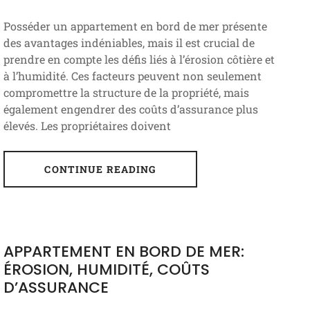
Posséder un appartement en bord de mer présente
des avantages indéniables, mais il est crucial de
prendre en compte les défis liés à l’érosion côtière et
à l’humidité. Ces facteurs peuvent non seulement
compromettre la structure de la propriété, mais
également engendrer des coûts d’assurance plus
élevés. Les propriétaires doivent
CONTINUE READING
APPARTEMENT EN BORD DE MER:
ÉROSION, HUMIDITÉ, COÛTS
D’ASSURANCE