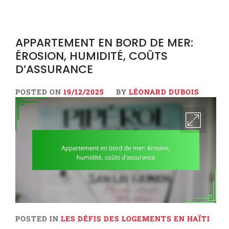
APPARTEMENT EN BORD DE MER:
ÉROSION, HUMIDITÉ, COÛTS
D’ASSURANCE
POSTED ON
19/12/2025
BY
LÉONARD DUBOIS
POSTED IN
LES DÉFIS DES LOGEMENTS EN HAÏTI