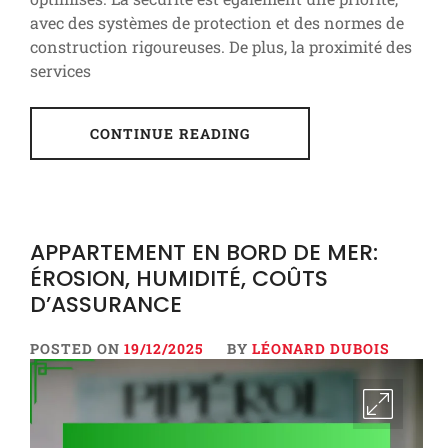
avec des systèmes de protection et des normes de
construction rigoureuses. De plus, la proximité des
services
CONTINUE READING
APPARTEMENT EN BORD DE MER:
ÉROSION, HUMIDITÉ, COÛTS
D’ASSURANCE
POSTED ON
19/12/2025
BY
LÉONARD DUBOIS