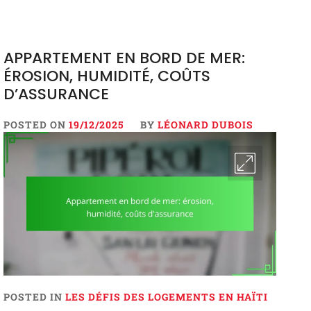
APPARTEMENT EN BORD DE MER:
ÉROSION, HUMIDITÉ, COÛTS
D’ASSURANCE
POSTED ON
19/12/2025
BY
LÉONARD DUBOIS
POSTED IN
LES DÉFIS DES LOGEMENTS EN HAÏTI