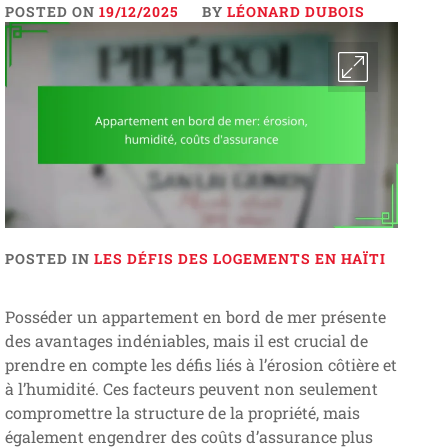
POSTED ON
19/12/2025
BY
LÉONARD DUBOIS
POSTED IN
LES DÉFIS DES LOGEMENTS EN HAÏTI
Posséder un appartement en bord de mer présente
des avantages indéniables, mais il est crucial de
prendre en compte les défis liés à l’érosion côtière et
à l’humidité. Ces facteurs peuvent non seulement
compromettre la structure de la propriété, mais
également engendrer des coûts d’assurance plus