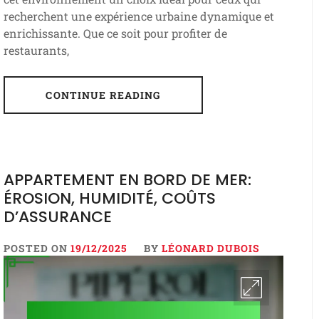
recherchent une expérience urbaine dynamique et
enrichissante. Que ce soit pour profiter de
restaurants,
CONTINUE READING
APPARTEMENT EN BORD DE MER:
ÉROSION, HUMIDITÉ, COÛTS
D’ASSURANCE
POSTED ON
19/12/2025
BY
LÉONARD DUBOIS