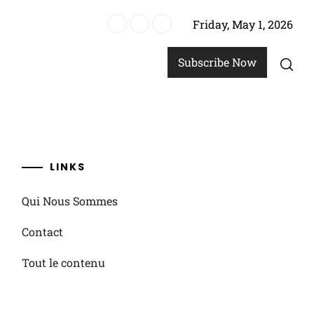
Friday, May 1, 2026
Subscribe Now
LINKS
Qui Nous Sommes
Contact
Tout le contenu