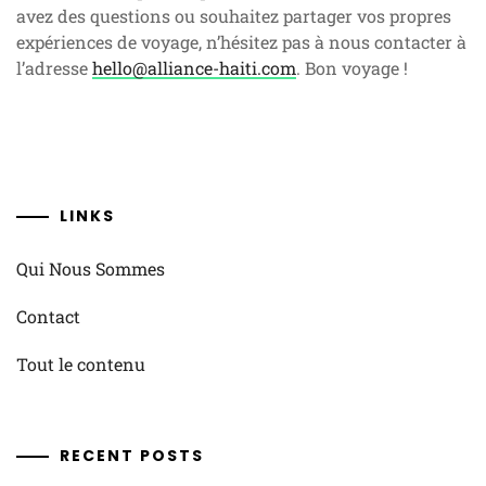
avez des questions ou souhaitez partager vos propres
expériences de voyage, n’hésitez pas à nous contacter à
l’adresse
hello@alliance-haiti.com
. Bon voyage !
LINKS
Qui Nous Sommes
Contact
Tout le contenu
RECENT POSTS