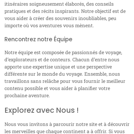
itinéraires soigneusement élaborés, des conseils
pratiques et des récits inspirants. Notre objectif est de
vous aider à créer des souvenirs inoubliables, peu
importe où vos aventures vous mènent.
Rencontrez notre Équipe
Notre équipe est composée de passionnés de voyage,
d’explorateurs et de conteurs. Chacun d’entre nous
apporte une expertise unique et une perspective
différente sur le monde du voyage. Ensemble, nous
travaillons sans relâche pour vous fournir le meilleur
contenu possible et vous aider à planifier votre
prochaine aventure.
Explorez avec Nous !
Nous vous invitons à parcourir notre site et à découvrir
les merveilles que chaque continent a à offrir. Si vous