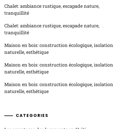
Chalet: ambiance rustique, escapade nature,
tranquillité
Chalet: ambiance rustique, escapade nature,
tranquillité
Maison en bois: construction écologique, isolation
naturelle, esthétique
Maison en bois: construction écologique, isolation
naturelle, esthétique
Maison en bois: construction écologique, isolation
naturelle, esthétique
CATEGORIES