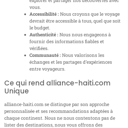
explorer et partager nos découvertes avec
vous.
Accessibilité :
Nous croyons que le voyage
devrait être accessible à tous, quel que soit
le budget.
Authenticité :
Nous nous engageons à
fournir des informations fiables et
vérifiées.
Communauté :
Nous valorisons les
échanges et les partages d’expériences
entre voyageurs.
Ce qui rend alliance-haiti.com
Unique
alliance-haiti.com se distingue par son approche
personnalisée et ses recommandations adaptées à
chaque continent. Nous ne nous contentons pas de
lister des destinations, nous vous offrons des