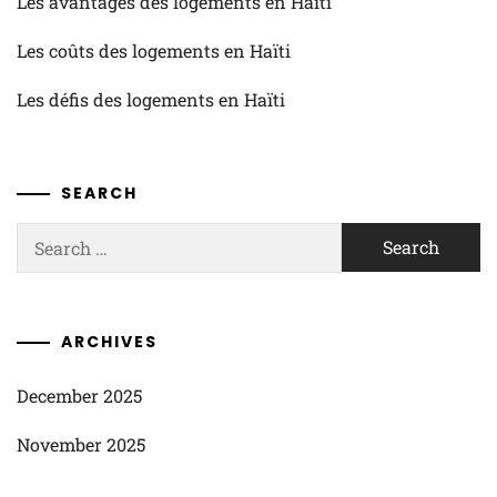
Les avantages des logements en Haïti
Les coûts des logements en Haïti
Les défis des logements en Haïti
SEARCH
Search
for:
ARCHIVES
December 2025
November 2025