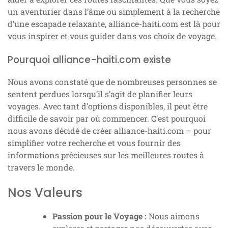
un aventurier dans l’âme ou simplement à la recherche
d’une escapade relaxante, alliance-haiti.com est là pour
vous inspirer et vous guider dans vos choix de voyage.
Pourquoi alliance-haiti.com existe
Nous avons constaté que de nombreuses personnes se
sentent perdues lorsqu’il s’agit de planifier leurs
voyages. Avec tant d’options disponibles, il peut être
difficile de savoir par où commencer. C’est pourquoi
nous avons décidé de créer alliance-haiti.com – pour
simplifier votre recherche et vous fournir des
informations précieuses sur les meilleures routes à
travers le monde.
Nos Valeurs
Passion pour le Voyage :
Nous aimons