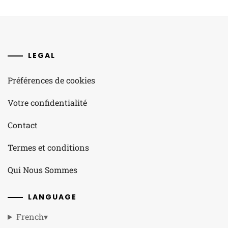
LEGAL
Préférences de cookies
Votre confidentialité
Contact
Termes et conditions
Qui Nous Sommes
LANGUAGE
French
▾