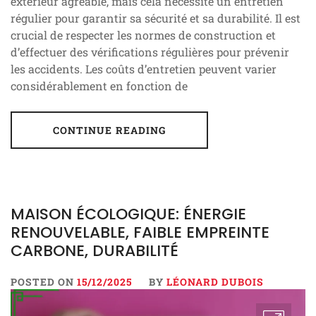
extérieur agréable, mais cela nécessite un entretien
régulier pour garantir sa sécurité et sa durabilité. Il est
crucial de respecter les normes de construction et
d’effectuer des vérifications régulières pour prévenir
les accidents. Les coûts d’entretien peuvent varier
considérablement en fonction de
CONTINUE READING
MAISON ÉCOLOGIQUE: ÉNERGIE
RENOUVELABLE, FAIBLE EMPREINTE
CARBONE, DURABILITÉ
POSTED ON
15/12/2025
BY
LÉONARD DUBOIS