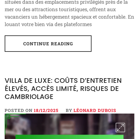
situées dans des emplacements privilégiés près de la
mer ou des attractions touristiques, offrent aux
vacanciers un hébergement spacieux et confortable. En
louant votre bien via des plateformes
CONTINUE READING
VILLA DE LUXE: COÛTS D’ENTRETIEN
ÉLEVÉS, ACCÈS LIMITÉ, RISQUES DE
CAMBRIOLAGE
POSTED ON
18/12/2025
BY
LÉONARD DUBOIS