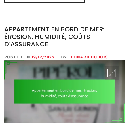
APPARTEMENT EN BORD DE MER:
ÉROSION, HUMIDITÉ, COÛTS
D’ASSURANCE
POSTED ON
19/12/2025
BY
LÉONARD DUBOIS