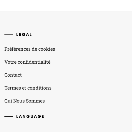
LEGAL
Préférences de cookies
Votre confidentialité
Contact
Termes et conditions
Qui Nous Sommes
LANGUAGE