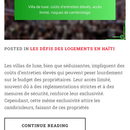
POSTED IN
LES DÉFIS DES LOGEMENTS EN HAÏTI
Les villas de luxe, bien que séduisantes, impliquent des
coûts d’entretien élevés qui peuvent peser lourdement
sur le budget des propriétaires. Leur accès limité,
souvent dû à des réglementations strictes et à des
mesures de sécurité, renforce leur exclusivité.
Cependant, cette même exclusivité attire les
cambrioleurs, faisant de ces propriétés
CONTINUE READING