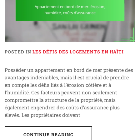
POSTED IN
LES DÉFIS DES LOGEMENTS EN HAÏTI
Posséder un appartement en bord de mer présente des
avantages indéniables, mais il est crucial de prendre
en compte les défis liés à l’érosion côtière et à
l’humidité. Ces facteurs peuvent non seulement
compromettre la structure de la propriété, mais
également engendrer des coûts d’assurance plus
élevés. Les propriétaires doivent
CONTINUE READING