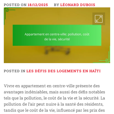
POSTED ON
18/12/2025
BY
LÉONARD DUBOIS
POSTED IN
LES DÉFIS DES LOGEMENTS EN HAÏTI
Vivre en appartement en centre-ville présente des
avantages indéniables, mais aussi des défis notables
tels que la pollution, le coût de la vie et la sécurité. La
pollution de l’air peut nuire à la santé des résidents,
tandis que le coût de la vie, influencé par les prix des