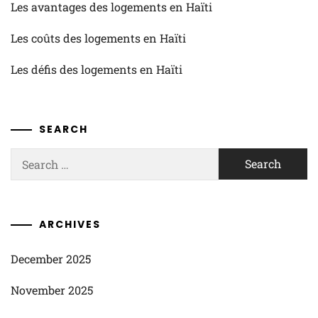
Les avantages des logements en Haïti
Les coûts des logements en Haïti
Les défis des logements en Haïti
SEARCH
Search
for:
ARCHIVES
December 2025
November 2025