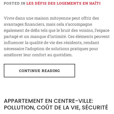
POSTED IN
LES DÉFIS DES LOGEMENTS EN HAÏTI
Vivre dans une maison mitoyenne peut offrir des
avantages financiers, mais cela s’accompagne
également de défis tels que le bruit des voisins, l’espace
partagé et un manque d’intimité. Ces éléments peuvent
influencer la qualité de vie des résidents, rendant
nécessaire l’adoption de solutions pratiques pour
améliorer leur confort au quotidien.
CONTINUE READING
APPARTEMENT EN CENTRE-VILLE:
POLLUTION, COÛT DE LA VIE, SÉCURITÉ