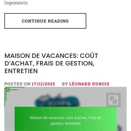
logements
CONTINUE READING
MAISON DE VACANCES: COÛT
D’ACHAT, FRAIS DE GESTION,
ENTRETIEN
POSTED ON
17/12/2025
BY
LÉONARD DUBOIS