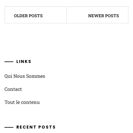
Posts
OLDER POSTS
NEWER POSTS
navigation
LINKS
Qui Nous Sommes
Contact
Tout le contenu
RECENT POSTS