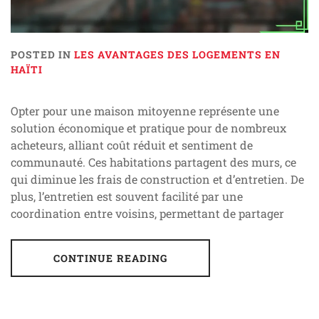
POSTED IN
LES AVANTAGES DES LOGEMENTS EN
HAÏTI
Opter pour une maison mitoyenne représente une
solution économique et pratique pour de nombreux
acheteurs, alliant coût réduit et sentiment de
communauté. Ces habitations partagent des murs, ce
qui diminue les frais de construction et d’entretien. De
plus, l’entretien est souvent facilité par une
coordination entre voisins, permettant de partager
CONTINUE READING