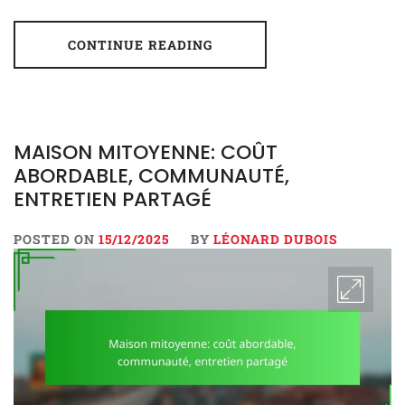
CONTINUE READING
MAISON MITOYENNE: COÛT
ABORDABLE, COMMUNAUTÉ,
ENTRETIEN PARTAGÉ
POSTED ON
15/12/2025
BY
LÉONARD DUBOIS