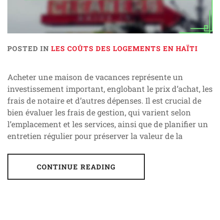
POSTED IN
LES COÛTS DES LOGEMENTS EN HAÏTI
Acheter une maison de vacances représente un
investissement important, englobant le prix d’achat, les
frais de notaire et d’autres dépenses. Il est crucial de
bien évaluer les frais de gestion, qui varient selon
l’emplacement et les services, ainsi que de planifier un
entretien régulier pour préserver la valeur de la
CONTINUE READING