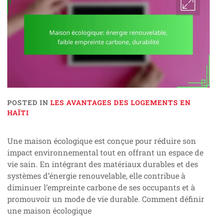
POSTED IN
LES AVANTAGES DES LOGEMENTS EN
HAÏTI
Une maison écologique est conçue pour réduire son
impact environnemental tout en offrant un espace de
vie sain. En intégrant des matériaux durables et des
systèmes d’énergie renouvelable, elle contribue à
diminuer l’empreinte carbone de ses occupants et à
promouvoir un mode de vie durable. Comment définir
une maison écologique