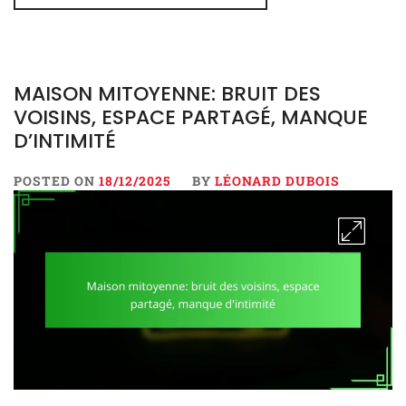
MAISON MITOYENNE: BRUIT DES
VOISINS, ESPACE PARTAGÉ, MANQUE
D’INTIMITÉ
POSTED ON
18/12/2025
BY
LÉONARD DUBOIS