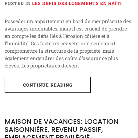
POSTED IN
LES DÉFIS DES LOGEMENTS EN HAÏTI
Posséder un appartement en bord de mer présente des
avantages indéniables, mais il est crucial de prendre
en compte les défis liés à l’érosion côtière et à
l’humidité. Ces facteurs peuvent non seulement
compromettre la structure de la propriété, mais
également engendrer des coûts d’assurance plus
élevés. Les propriétaires doivent
CONTINUE READING
MAISON DE VACANCES: LOCATION
SAISONNIÈRE, REVENU PASSIF,
EMPLACEMENT PRIVILÉGIÉ