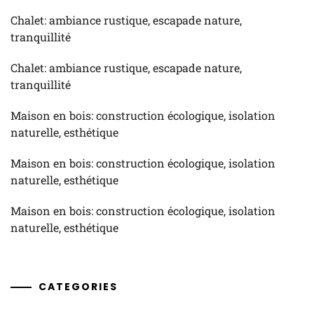
Chalet: ambiance rustique, escapade nature,
tranquillité
Chalet: ambiance rustique, escapade nature,
tranquillité
Maison en bois: construction écologique, isolation
naturelle, esthétique
Maison en bois: construction écologique, isolation
naturelle, esthétique
Maison en bois: construction écologique, isolation
naturelle, esthétique
CATEGORIES