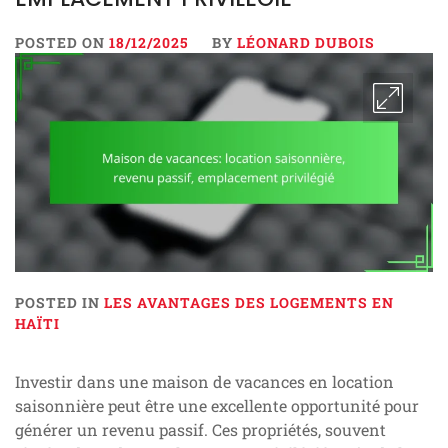
POSTED ON
18/12/2025
BY
LÉONARD DUBOIS
POSTED IN
LES AVANTAGES DES LOGEMENTS EN
HAÏTI
Investir dans une maison de vacances en location
saisonnière peut être une excellente opportunité pour
générer un revenu passif. Ces propriétés, souvent