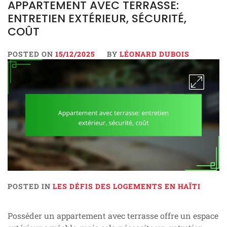
APPARTEMENT AVEC TERRASSE:
ENTRETIEN EXTÉRIEUR, SÉCURITÉ,
COÛT
POSTED ON
15/12/2025
BY
LÉONARD DUBOIS
POSTED IN
LES DÉFIS DES LOGEMENTS EN HAÏTI
Posséder un appartement avec terrasse offre un espace