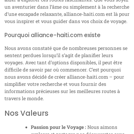
un aventurier dans l’âme ou simplement à la recherche
d’une escapade relaxante, alliance-haiti.com est là pour
vous inspirer et vous guider dans vos choix de voyage.
Pourquoi alliance-haiti.com existe
Nous avons constaté que de nombreuses personnes se
sentent perdues lorsqu’il s’agit de planifier leurs
voyages. Avec tant d’options disponibles, il peut être
difficile de savoir par où commencer. C’est pourquoi
nous avons décidé de créer alliance-haiti.com – pour
simplifier votre recherche et vous fournir des
informations précieuses sur les meilleures routes à
travers le monde.
Nos Valeurs
Passion pour le Voyage :
Nous aimons