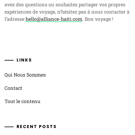
avez des questions ou souhaitez partager vos propres
expériences de voyage, n’hésitez pas à nous contacter à
l’adresse
hello@alliance-haiti.com
. Bon voyage !
LINKS
Qui Nous Sommes
Contact
Tout le contenu
RECENT POSTS