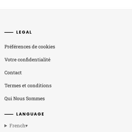
LEGAL
Préférences de cookies
Votre confidentialité
Contact
Termes et conditions
Qui Nous Sommes
LANGUAGE
French
▾