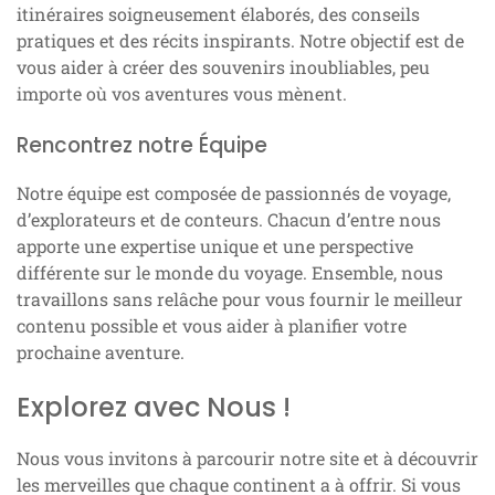
itinéraires soigneusement élaborés, des conseils
pratiques et des récits inspirants. Notre objectif est de
vous aider à créer des souvenirs inoubliables, peu
importe où vos aventures vous mènent.
Rencontrez notre Équipe
Notre équipe est composée de passionnés de voyage,
d’explorateurs et de conteurs. Chacun d’entre nous
apporte une expertise unique et une perspective
différente sur le monde du voyage. Ensemble, nous
travaillons sans relâche pour vous fournir le meilleur
contenu possible et vous aider à planifier votre
prochaine aventure.
Explorez avec Nous !
Nous vous invitons à parcourir notre site et à découvrir
les merveilles que chaque continent a à offrir. Si vous