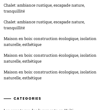
Chalet: ambiance rustique, escapade nature,
tranquillité
Chalet: ambiance rustique, escapade nature,
tranquillité
Maison en bois: construction écologique, isolation
naturelle, esthétique
Maison en bois: construction écologique, isolation
naturelle, esthétique
Maison en bois: construction écologique, isolation
naturelle, esthétique
CATEGORIES