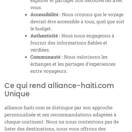
explorer et partager nos découvertes avec
vous.
Accessibilité :
Nous croyons que le voyage
devrait être accessible à tous, quel que soit
le budget.
Authenticité :
Nous nous engageons à
fournir des informations fiables et
vérifiées.
Communauté :
Nous valorisons les
échanges et les partages d’expériences
entre voyageurs.
Ce qui rend alliance-haiti.com
Unique
alliance-haiti.com se distingue par son approche
personnalisée et ses recommandations adaptées à
chaque continent. Nous ne nous contentons pas de
lister des destinations, nous vous offrons des