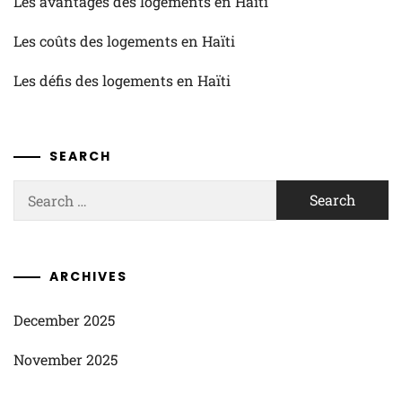
Les avantages des logements en Haïti
Les coûts des logements en Haïti
Les défis des logements en Haïti
SEARCH
Search
for:
ARCHIVES
December 2025
November 2025