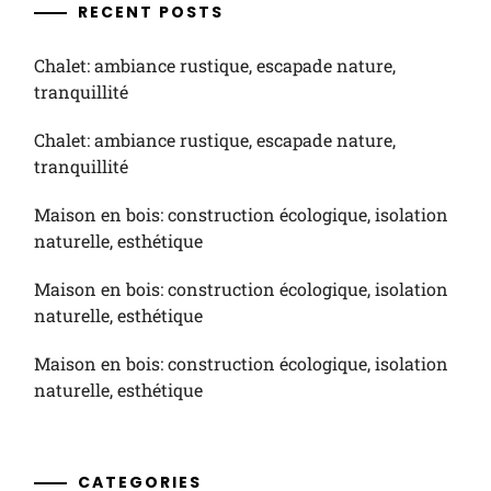
RECENT POSTS
Chalet: ambiance rustique, escapade nature,
tranquillité
Chalet: ambiance rustique, escapade nature,
tranquillité
Maison en bois: construction écologique, isolation
naturelle, esthétique
Maison en bois: construction écologique, isolation
naturelle, esthétique
Maison en bois: construction écologique, isolation
naturelle, esthétique
CATEGORIES