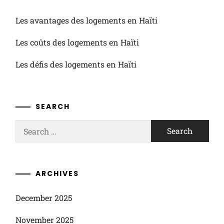
Les avantages des logements en Haïti
Les coûts des logements en Haïti
Les défis des logements en Haïti
SEARCH
Search
for:
ARCHIVES
December 2025
November 2025