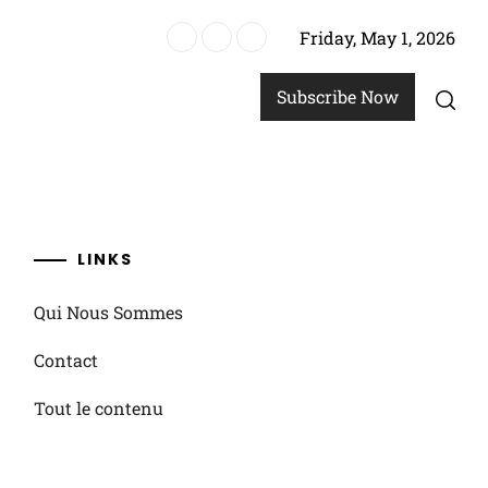
Friday, May 1, 2026
Subscribe Now
LINKS
Qui Nous Sommes
Contact
Tout le contenu