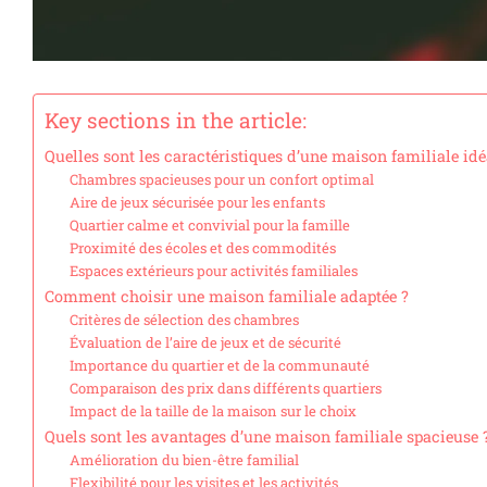
Key sections in the article:
Quelles sont les caractéristiques d’une maison familiale idé
Chambres spacieuses pour un confort optimal
Aire de jeux sécurisée pour les enfants
Quartier calme et convivial pour la famille
Proximité des écoles et des commodités
Espaces extérieurs pour activités familiales
Comment choisir une maison familiale adaptée ?
Critères de sélection des chambres
Évaluation de l’aire de jeux et de sécurité
Importance du quartier et de la communauté
Comparaison des prix dans différents quartiers
Impact de la taille de la maison sur le choix
Quels sont les avantages d’une maison familiale spacieuse 
Amélioration du bien-être familial
Flexibilité pour les visites et les activités