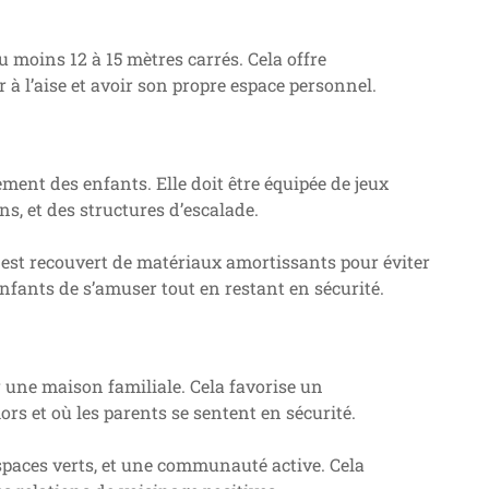
 moins 12 à 15 mètres carrés. Cela offre
à l’aise et avoir son propre espace personnel.
ement des enfants. Elle doit être équipée de jeux
s, et des structures d’escalade.
ol est recouvert de matériaux amortissants pour éviter
nfants de s’amuser tout en restant en sécurité.
 une maison familiale. Cela favorise un
s et où les parents se sentent en sécurité.
spaces verts, et une communauté active. Cela