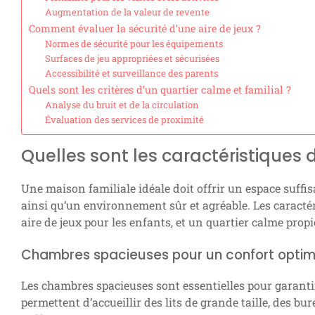
Augmentation de la valeur de revente
Comment évaluer la sécurité d’une aire de jeux ?
Normes de sécurité pour les équipements
Surfaces de jeu appropriées et sécurisées
Accessibilité et surveillance des parents
Quels sont les critères d’un quartier calme et familial ?
Analyse du bruit et de la circulation
Évaluation des services de proximité
Quelles sont les caractéristiques 
Une maison familiale idéale doit offrir un espace suffis
ainsi qu’un environnement sûr et agréable. Les caracté
aire de jeux pour les enfants, et un quartier calme propic
Chambres spacieuses pour un confort optim
Les chambres spacieuses sont essentielles pour garantir
permettent d’accueillir des lits de grande taille, des b