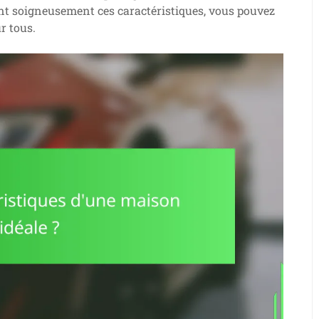
nt soigneusement ces caractéristiques, vous pouvez
r tous.