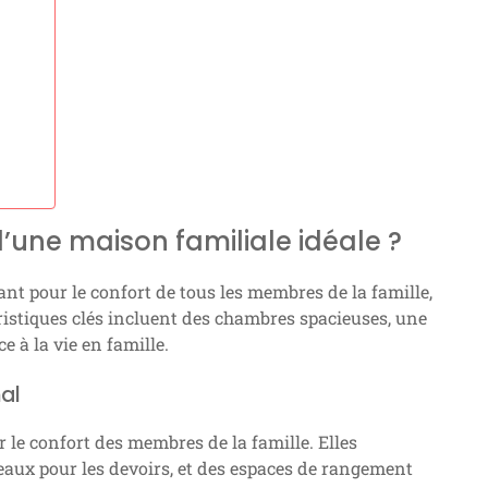
d’une maison familiale idéale ?
ant pour le confort de tous les membres de la famille,
ristiques clés incluent des chambres spacieuses, une
e à la vie en famille.
al
 le confort des membres de la famille. Elles
ureaux pour les devoirs, et des espaces de rangement