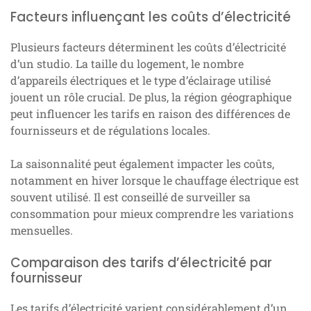
Facteurs influençant les coûts d’électricité
Plusieurs facteurs déterminent les coûts d’électricité
d’un studio. La taille du logement, le nombre
d’appareils électriques et le type d’éclairage utilisé
jouent un rôle crucial. De plus, la région géographique
peut influencer les tarifs en raison des différences de
fournisseurs et de régulations locales.
La saisonnalité peut également impacter les coûts,
notamment en hiver lorsque le chauffage électrique est
souvent utilisé. Il est conseillé de surveiller sa
consommation pour mieux comprendre les variations
mensuelles.
Comparaison des tarifs d’électricité par
fournisseur
Les tarifs d’électricité varient considérablement d’un