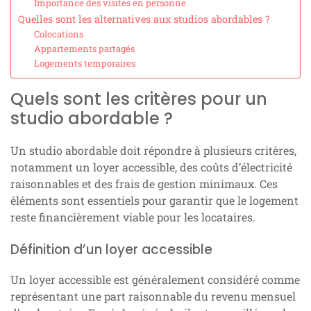
Importance des visites en personne
Quelles sont les alternatives aux studios abordables ?
Colocations
Appartements partagés
Logements temporaires
Quels sont les critères pour un
studio abordable ?
Un studio abordable doit répondre à plusieurs critères,
notamment un loyer accessible, des coûts d’électricité
raisonnables et des frais de gestion minimaux. Ces
éléments sont essentiels pour garantir que le logement
reste financièrement viable pour les locataires.
Définition d’un loyer accessible
Un loyer accessible est généralement considéré comme
représentant une part raisonnable du revenu mensuel