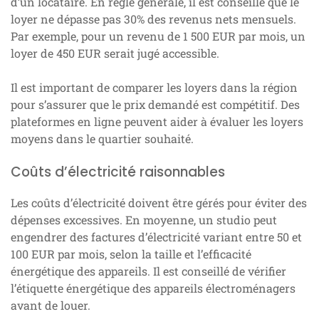
d’un locataire. En règle générale, il est conseillé que le
loyer ne dépasse pas 30% des revenus nets mensuels.
Par exemple, pour un revenu de 1 500 EUR par mois, un
loyer de 450 EUR serait jugé accessible.
Il est important de comparer les loyers dans la région
pour s’assurer que le prix demandé est compétitif. Des
plateformes en ligne peuvent aider à évaluer les loyers
moyens dans le quartier souhaité.
Coûts d’électricité raisonnables
Les coûts d’électricité doivent être gérés pour éviter des
dépenses excessives. En moyenne, un studio peut
engendrer des factures d’électricité variant entre 50 et
100 EUR par mois, selon la taille et l’efficacité
énergétique des appareils. Il est conseillé de vérifier
l’étiquette énergétique des appareils électroménagers
avant de louer.