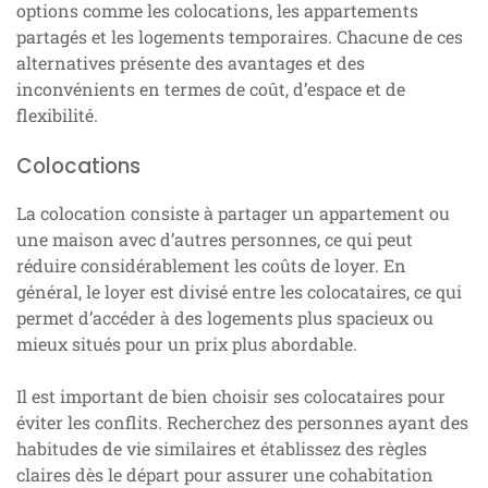
options comme les colocations, les appartements
partagés et les logements temporaires. Chacune de ces
alternatives présente des avantages et des
inconvénients en termes de coût, d’espace et de
flexibilité.
Colocations
La colocation consiste à partager un appartement ou
une maison avec d’autres personnes, ce qui peut
réduire considérablement les coûts de loyer. En
général, le loyer est divisé entre les colocataires, ce qui
permet d’accéder à des logements plus spacieux ou
mieux situés pour un prix plus abordable.
Il est important de bien choisir ses colocataires pour
éviter les conflits. Recherchez des personnes ayant des
habitudes de vie similaires et établissez des règles
claires dès le départ pour assurer une cohabitation