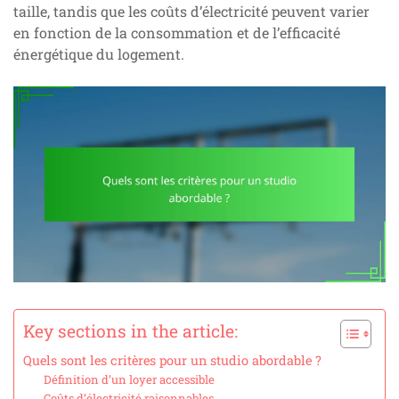
taille, tandis que les coûts d’électricité peuvent varier
en fonction de la consommation et de l’efficacité
énergétique du logement.
Key sections in the article:
Quels sont les critères pour un studio abordable ?
Définition d’un loyer accessible
Coûts d’électricité raisonnables