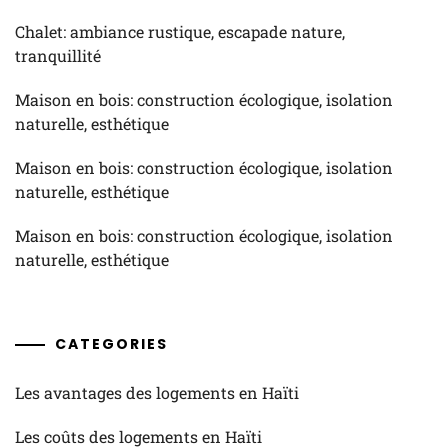
Chalet: ambiance rustique, escapade nature,
tranquillité
Maison en bois: construction écologique, isolation
naturelle, esthétique
Maison en bois: construction écologique, isolation
naturelle, esthétique
Maison en bois: construction écologique, isolation
naturelle, esthétique
CATEGORIES
Les avantages des logements en Haïti
Les coûts des logements en Haïti