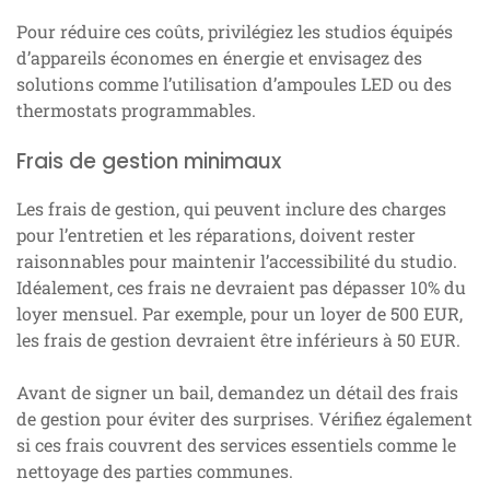
Pour réduire ces coûts, privilégiez les studios équipés
d’appareils économes en énergie et envisagez des
solutions comme l’utilisation d’ampoules LED ou des
thermostats programmables.
Frais de gestion minimaux
Les frais de gestion, qui peuvent inclure des charges
pour l’entretien et les réparations, doivent rester
raisonnables pour maintenir l’accessibilité du studio.
Idéalement, ces frais ne devraient pas dépasser 10% du
loyer mensuel. Par exemple, pour un loyer de 500 EUR,
les frais de gestion devraient être inférieurs à 50 EUR.
Avant de signer un bail, demandez un détail des frais
de gestion pour éviter des surprises. Vérifiez également
si ces frais couvrent des services essentiels comme le
nettoyage des parties communes.