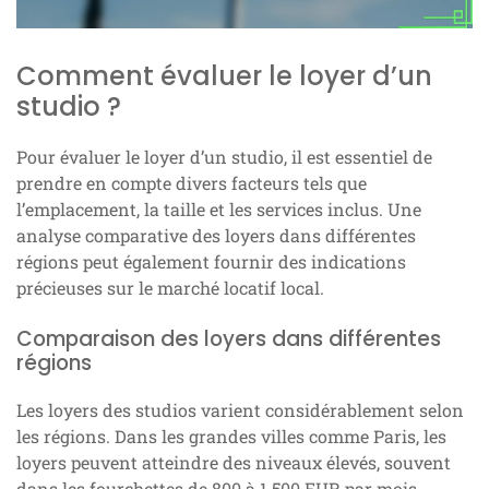
Comment évaluer le loyer d’un
studio ?
Pour évaluer le loyer d’un studio, il est essentiel de
prendre en compte divers facteurs tels que
l’emplacement, la taille et les services inclus. Une
analyse comparative des loyers dans différentes
régions peut également fournir des indications
précieuses sur le marché locatif local.
Comparaison des loyers dans différentes
régions
Les loyers des studios varient considérablement selon
les régions. Dans les grandes villes comme Paris, les
loyers peuvent atteindre des niveaux élevés, souvent
dans les fourchettes de 800 à 1 500 EUR par mois,