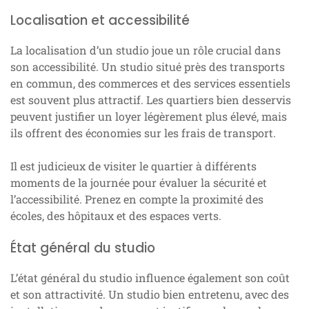
Localisation et accessibilité
La localisation d’un studio joue un rôle crucial dans
son accessibilité. Un studio situé près des transports
en commun, des commerces et des services essentiels
est souvent plus attractif. Les quartiers bien desservis
peuvent justifier un loyer légèrement plus élevé, mais
ils offrent des économies sur les frais de transport.
Il est judicieux de visiter le quartier à différents
moments de la journée pour évaluer la sécurité et
l’accessibilité. Prenez en compte la proximité des
écoles, des hôpitaux et des espaces verts.
État général du studio
L’état général du studio influence également son coût
et son attractivité. Un studio bien entretenu, avec des