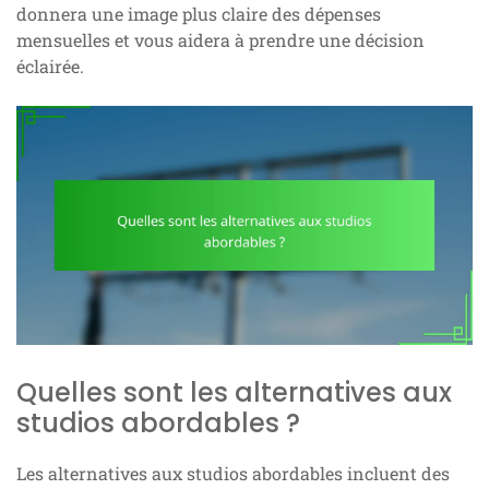
donnera une image plus claire des dépenses
mensuelles et vous aidera à prendre une décision
éclairée.
Quelles sont les alternatives aux
studios abordables ?
Les alternatives aux studios abordables incluent des