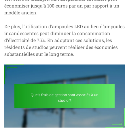
économiser jusqu’à 100 euros par an par rapport à un
modèle ancien.
De plus, l’utilisation d’ampoules LED au lieu d’ampoules
incandescentes peut diminuer la consommation
d’électricité de 75%. En adoptant ces solutions, les
résidents de studios peuvent réaliser des économies
substantielles sur le long terme.