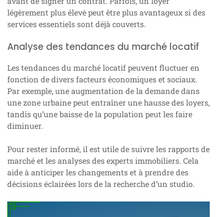
avant de signer un contrat. Parfois, un loyer
légèrement plus élevé peut être plus avantageux si des
services essentiels sont déjà couverts.
Analyse des tendances du marché locatif
Les tendances du marché locatif peuvent fluctuer en
fonction de divers facteurs économiques et sociaux.
Par exemple, une augmentation de la demande dans
une zone urbaine peut entraîner une hausse des loyers,
tandis qu’une baisse de la population peut les faire
diminuer.
Pour rester informé, il est utile de suivre les rapports de
marché et les analyses des experts immobiliers. Cela
aide à anticiper les changements et à prendre des
décisions éclairées lors de la recherche d’un studio.