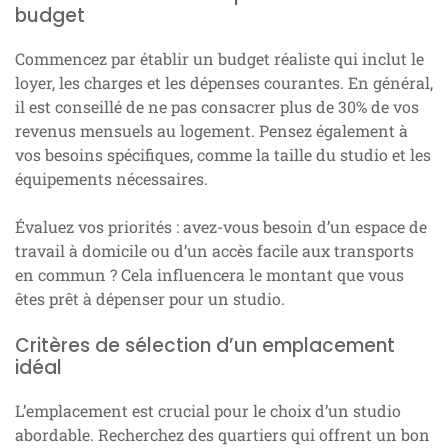
budget
Commencez par établir un budget réaliste qui inclut le
loyer, les charges et les dépenses courantes. En général,
il est conseillé de ne pas consacrer plus de 30% de vos
revenus mensuels au logement. Pensez également à
vos besoins spécifiques, comme la taille du studio et les
équipements nécessaires.
Évaluez vos priorités : avez-vous besoin d’un espace de
travail à domicile ou d’un accès facile aux transports
en commun ? Cela influencera le montant que vous
êtes prêt à dépenser pour un studio.
Critères de sélection d’un emplacement
idéal
L’emplacement est crucial pour le choix d’un studio
abordable. Recherchez des quartiers qui offrent un bon