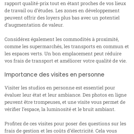
rapport qualité-prix tout en étant proches de vos lieux
de travail ou d’études. Les zones en développement
peuvent offrir des loyers plus bas avec un potentiel
d’augmentation de valeur.
Considérez également les commodités à proximité,
comme les supermarchés, les transports en commun et
les espaces verts. Un bon emplacement peut réduire
vos frais de transport et améliorer votre qualité de vie.
Importance des visites en personne
Visiter les studios en personne est essentiel pour
évaluer leur état et leur ambiance. Des photos en ligne
peuvent être trompeuses, et une visite vous permet de
vérifier l’espace, la luminosité et le bruit ambiant.
Profitez de ces visites pour poser des questions sur les
frais de gestion et les coûts d’électricité. Cela vous