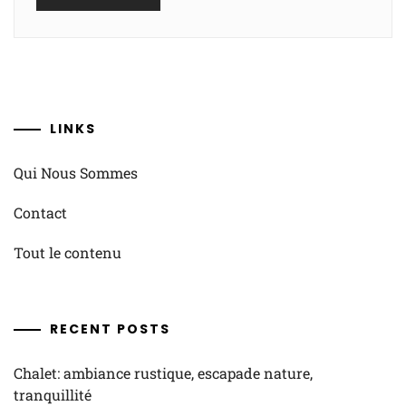
LINKS
Qui Nous Sommes
Contact
Tout le contenu
RECENT POSTS
Chalet: ambiance rustique, escapade nature,
tranquillité