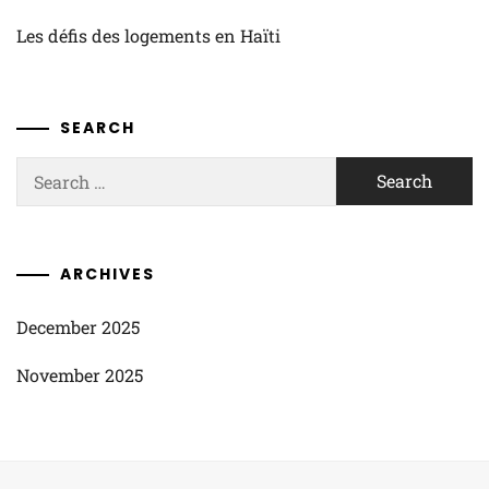
Les défis des logements en Haïti
SEARCH
Search
for:
ARCHIVES
December 2025
November 2025