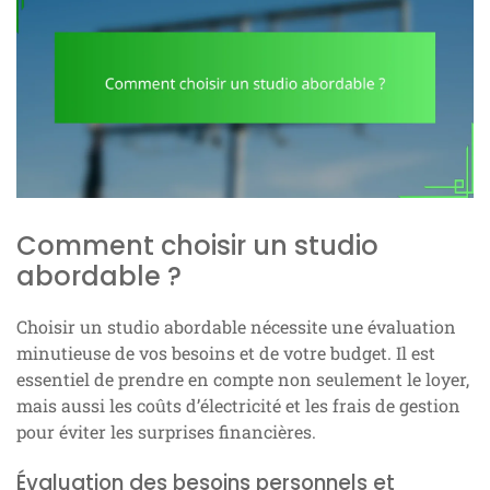
Comment choisir un studio
abordable ?
Choisir un studio abordable nécessite une évaluation
minutieuse de vos besoins et de votre budget. Il est
essentiel de prendre en compte non seulement le loyer,
mais aussi les coûts d’électricité et les frais de gestion
pour éviter les surprises financières.
Évaluation des besoins personnels et