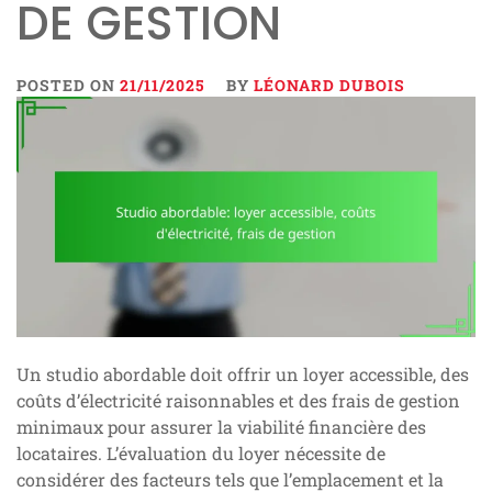
DE GESTION
POSTED ON
21/11/2025
BY
LÉONARD DUBOIS
Un studio abordable doit offrir un loyer accessible, des
coûts d’électricité raisonnables et des frais de gestion
minimaux pour assurer la viabilité financière des
locataires. L’évaluation du loyer nécessite de
considérer des facteurs tels que l’emplacement et la