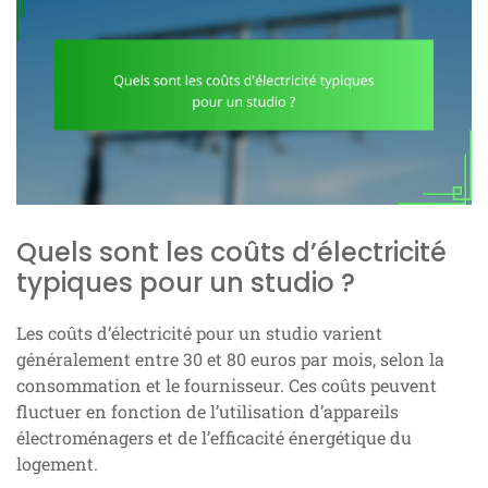
Quels sont les coûts d’électricité
typiques pour un studio ?
Les coûts d’électricité pour un studio varient
généralement entre 30 et 80 euros par mois, selon la
consommation et le fournisseur. Ces coûts peuvent
fluctuer en fonction de l’utilisation d’appareils
électroménagers et de l’efficacité énergétique du
logement.