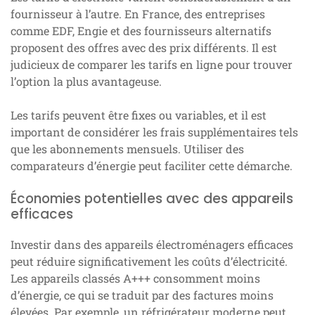
fournisseur à l’autre. En France, des entreprises
comme EDF, Engie et des fournisseurs alternatifs
proposent des offres avec des prix différents. Il est
judicieux de comparer les tarifs en ligne pour trouver
l’option la plus avantageuse.
Les tarifs peuvent être fixes ou variables, et il est
important de considérer les frais supplémentaires tels
que les abonnements mensuels. Utiliser des
comparateurs d’énergie peut faciliter cette démarche.
Économies potentielles avec des appareils
efficaces
Investir dans des appareils électroménagers efficaces
peut réduire significativement les coûts d’électricité.
Les appareils classés A+++ consomment moins
d’énergie, ce qui se traduit par des factures moins
élevées. Par exemple, un réfrigérateur moderne peut