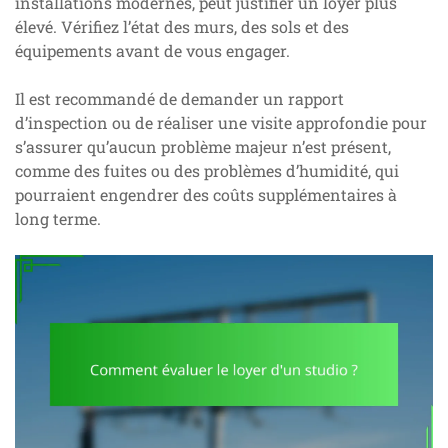
installations modernes, peut justifier un loyer plus
élevé. Vérifiez l’état des murs, des sols et des
équipements avant de vous engager.
Il est recommandé de demander un rapport
d’inspection ou de réaliser une visite approfondie pour
s’assurer qu’aucun problème majeur n’est présent,
comme des fuites ou des problèmes d’humidité, qui
pourraient engendrer des coûts supplémentaires à
long terme.