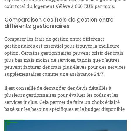
coût total du logement s’élève à 660 EUR par mois.
Comparaison des frais de gestion entre
différents gestionnaires
Comparer les frais de gestion entre différents
gestionnaires est essentiel pour trouver la meilleure
option. Certains gestionnaires peuvent offrir des frais
plus bas mais moins de services, tandis que d’autres
peuvent facturer des frais plus élevés pour des services
supplémentaires comme une assistance 24/7.
Il est conseillé de demander des devis détaillés à
plusieurs gestionnaires pour évaluer les coûts et les
services inclus. Cela permet de faire un choix éclairé
basé sur les besoins spécifiques et le budget disponible.