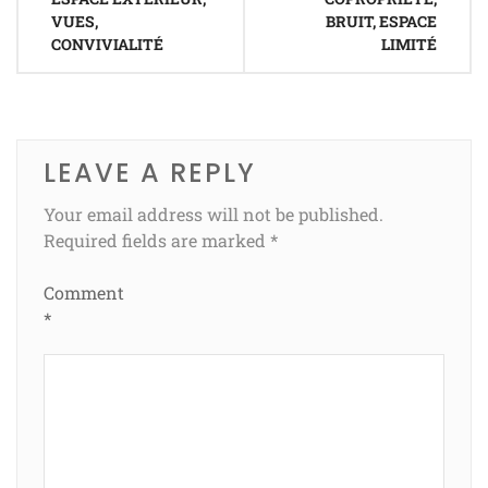
VUES,
BRUIT, ESPACE
CONVIVIALITÉ
LIMITÉ
LEAVE A REPLY
Your email address will not be published.
Required fields are marked
*
Comment
*