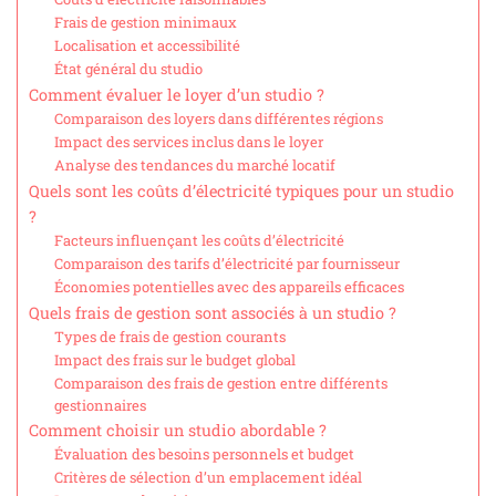
Frais de gestion minimaux
Localisation et accessibilité
État général du studio
Comment évaluer le loyer d’un studio ?
Comparaison des loyers dans différentes régions
Impact des services inclus dans le loyer
Analyse des tendances du marché locatif
Quels sont les coûts d’électricité typiques pour un studio
?
Facteurs influençant les coûts d’électricité
Comparaison des tarifs d’électricité par fournisseur
Économies potentielles avec des appareils efficaces
Quels frais de gestion sont associés à un studio ?
Types de frais de gestion courants
Impact des frais sur le budget global
Comparaison des frais de gestion entre différents
gestionnaires
Comment choisir un studio abordable ?
Évaluation des besoins personnels et budget
Critères de sélection d’un emplacement idéal