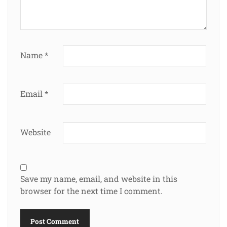
Name
*
Email
*
Website
Save my name, email, and website in this
browser for the next time I comment.