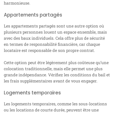
harmonieuse.
Appartements partagés
Les appartements partagés sont une autre option où
plusieurs personnes louent un espace ensemble, mais
avec des baux individuels. Cela offre plus de sécurité
en termes de responsabilité financière, car chaque
locataire est responsable de son propre contrat.
Cette option peut être légèrement plus coûteuse qu’une
colocation traditionnelle, mais elle permet une plus
grande indépendance. Vérifiez les conditions du bail et
les frais supplémentaires avant de vous engager.
Logements temporaires
Les logements temporaires, comme les sous-locations
ou les locations de courte durée, peuvent être une