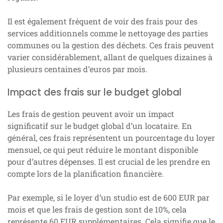
Il est également fréquent de voir des frais pour des
services additionnels comme le nettoyage des parties
communes ou la gestion des déchets. Ces frais peuvent
varier considérablement, allant de quelques dizaines à
plusieurs centaines d’euros par mois.
Impact des frais sur le budget global
Les frais de gestion peuvent avoir un impact
significatif sur le budget global d’un locataire. En
général, ces frais représentent un pourcentage du loyer
mensuel, ce qui peut réduire le montant disponible
pour d’autres dépenses. Il est crucial de les prendre en
compte lors de la planification financière.
Par exemple, si le loyer d’un studio est de 600 EUR par
mois et que les frais de gestion sont de 10%, cela
représente 60 EUR supplémentaires. Cela signifie que le