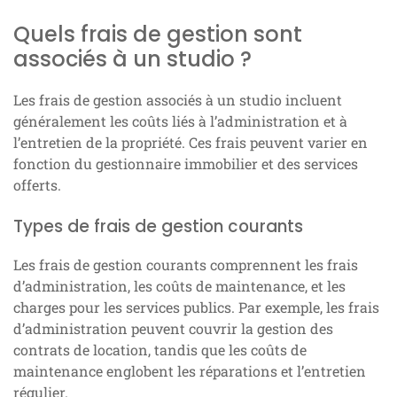
Quels frais de gestion sont
associés à un studio ?
Les frais de gestion associés à un studio incluent
généralement les coûts liés à l’administration et à
l’entretien de la propriété. Ces frais peuvent varier en
fonction du gestionnaire immobilier et des services
offerts.
Types de frais de gestion courants
Les frais de gestion courants comprennent les frais
d’administration, les coûts de maintenance, et les
charges pour les services publics. Par exemple, les frais
d’administration peuvent couvrir la gestion des
contrats de location, tandis que les coûts de
maintenance englobent les réparations et l’entretien
régulier.