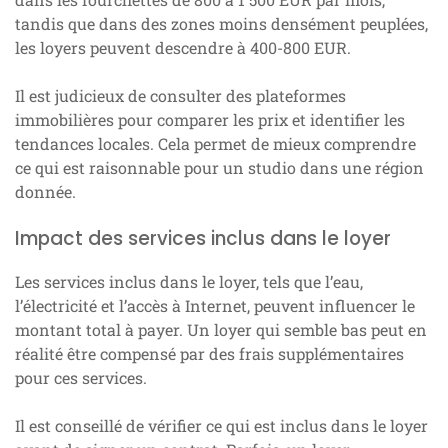
tandis que dans des zones moins densément peuplées,
les loyers peuvent descendre à 400-800 EUR.
Il est judicieux de consulter des plateformes
immobilières pour comparer les prix et identifier les
tendances locales. Cela permet de mieux comprendre
ce qui est raisonnable pour un studio dans une région
donnée.
Impact des services inclus dans le loyer
Les services inclus dans le loyer, tels que l’eau,
l’électricité et l’accès à Internet, peuvent influencer le
montant total à payer. Un loyer qui semble bas peut en
réalité être compensé par des frais supplémentaires
pour ces services.
Il est conseillé de vérifier ce qui est inclus dans le loyer